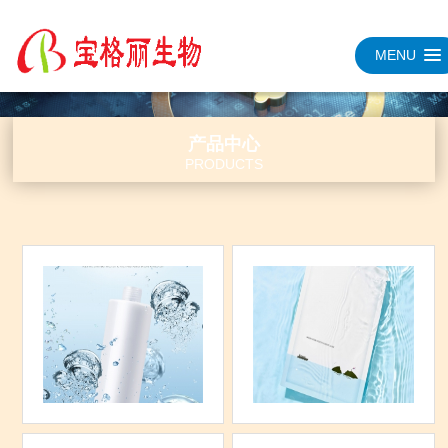
MENU
产品中心
PRODUCTS