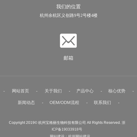
我们的位置
杭州余杭区义创路9号2号楼4楼
邮箱
-
网站首页
-
关于我们
-
产品中心
-
核心优势
-
新闻动态
-
OEM/ODM流程
-
联系我们
-
Copyright 2019© 杭州宝格丽生物科技有限公司 All Rights Reserved.
浙
ICP备19033918号
网站建设
：
杭州网站建设