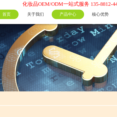
化妆品OEM/ODM一站式服务 135-8812-44
首页
关于我们
产品中心
核心优势