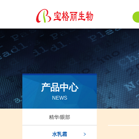
产品中心
NEWS
精华/眼部
水乳霜