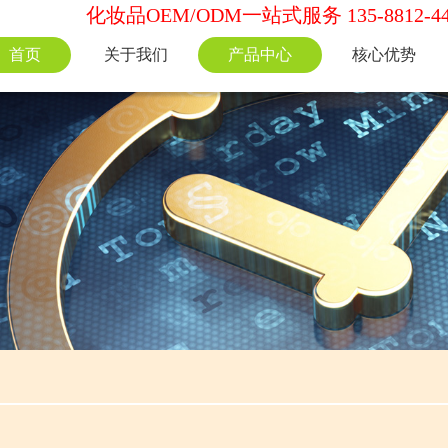
化妆品OEM/ODM一站式服务 135-8812-44
首页
关于我们
产品中心
核心优势