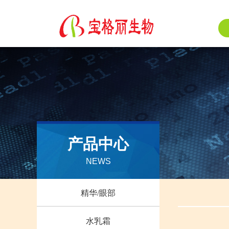
产品中心
NEWS
精华/眼部
水乳霜