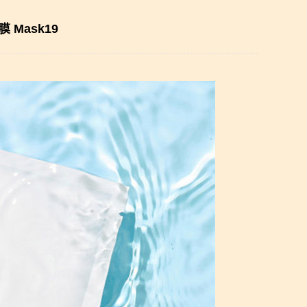
 Mask19