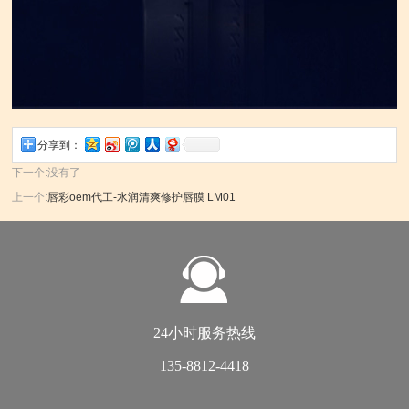
分享到：
下一个:
没有了
上一个:
唇彩oem代工-水润清爽修护唇膜 LM01
24小时服务热线
135-8812-4418