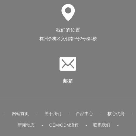
我们的位置
杭州余杭区义创路9号2号楼4楼
邮箱
-
网站首页
-
关于我们
-
产品中心
-
核心优势
-
新闻动态
-
OEM/ODM流程
-
联系我们
-