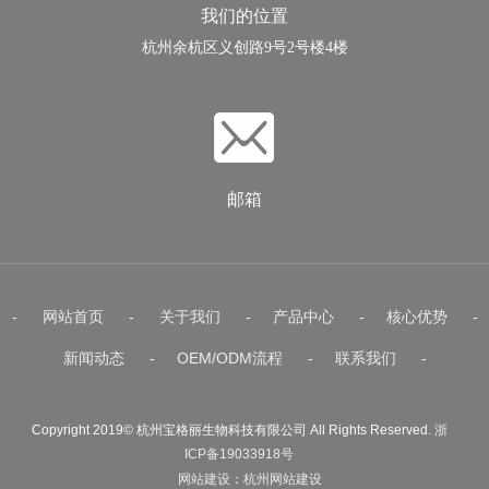
我们的位置
杭州余杭区义创路9号2号楼4楼
邮箱
-
网站首页
-
关于我们
-
产品中心
-
核心优势
-
新闻动态
-
OEM/ODM流程
-
联系我们
-
Copyright 2019© 杭州宝格丽生物科技有限公司 All Rights Reserved.
浙
ICP备19033918号
网站建设
：
杭州网站建设