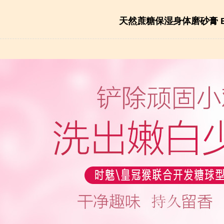
天然蔗糖保湿身体磨砂膏 B