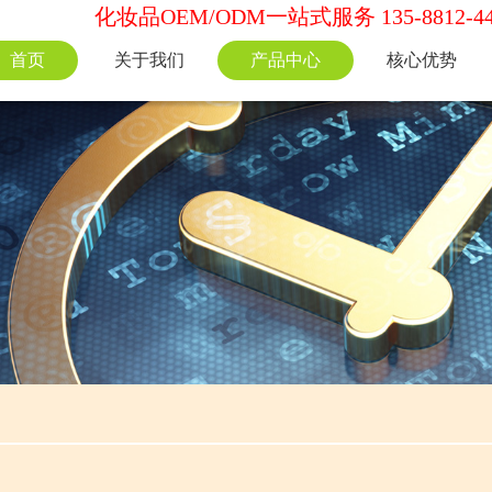
化妆品OEM/ODM一站式服务 135-8812-44
首页
关于我们
产品中心
核心优势