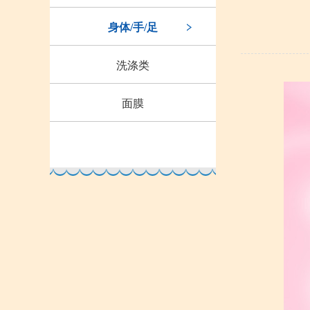
身体/手/足
洗涤类
面膜