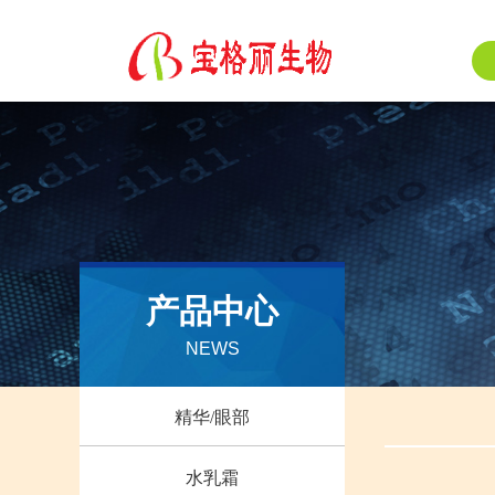
产品中心
NEWS
精华/眼部
水乳霜