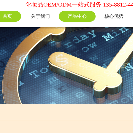
化妆品OEM/ODM一站式服务 135-8812-44
首页
关于我们
产品中心
核心优势