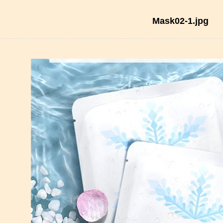
Mask02-1.jpg