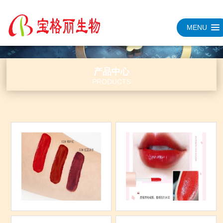
MENU
产品中心
PRODUCTS