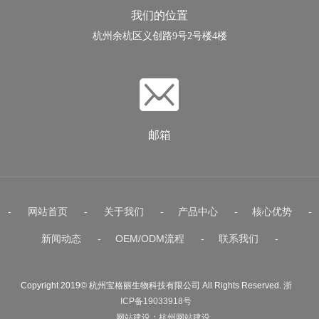
我们的位置
杭州余杭区义创路9号2号楼4楼
邮箱
-
网站首页
-
关于我们
-
产品中心
-
核心优势
-
新闻动态
-
OEM/ODM流程
-
联系我们
-
Copyright 2019© 杭州宝格丽生物科技有限公司 All Rights Reserved.
浙
ICP备19033918号
网站建设
：
杭州网站建设