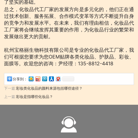
了坚实的基础。
总之，化妆品代工厂家的发展方向是多元化的，他们正在通
过技术创新、服务拓展、合作模式变革等方式不断提升自身
的竞争力和发展水平。在未来，我们有理由相信，化妆品代
工厂家将会继续发挥其重要的作用，为化妆品行业的繁荣和
发展做出更大的贡献。
杭州宝格丽生物科技有限公司是专业的化妆品代工厂家，我
们可根据您要求为您OEM贴牌各类化妆品、护肤品、彩妆、
面膜等。欢迎您的咨询：尹经理：135-8812-4418
分享到：
下一篇:
彩妆类化妆品的颜料来源包括哪些途径？
上一篇:
彩妆是指哪些化妆品？