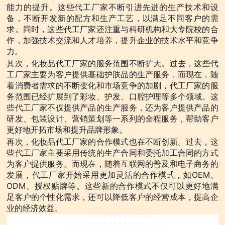
能力的提升。这些代工厂家不断引进先进的生产技术和设
备，不断开发新的配方和生产工艺，以满足不同客户的需
求。同时，这些代工厂家还注重与科研机构和大专院校的合
作，加强技术交流和人才培养，提升企业的技术水平和竞争
力。
其次，化妆品代工厂家的服务范围不断扩大。过去，这些代
工厂家主要为客户提供基础护肤品的生产服务，而现在，随
着消费者需求的不断变化和市场竞争的加剧，代工厂家的服
务范围已经扩展到了彩妆、护发、口腔护理等多个领域。这
些代工厂家不仅提供产品的生产服务，还为客户提供产品的
研发、包装设计、营销策划等一系列的全程服务，帮助客户
更好地开拓市场和提升品牌形象。
再次，化妆品代工厂家的合作模式也在不断创新。过去，这
些代工厂家主要采用传统的生产合同和委托加工合同的方式
为客户提供服务。而现在，随着互联网的普及和电子商务的
发展，代工厂家开始采用更加灵活的合作模式，如OEM、
ODM、授权贴牌等。这些新的合作模式不仅可以更好地满
足客户的个性化需求，还可以降低客户的经营成本，提高企
业的经济效益。