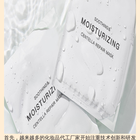
首先，越来越多的化妆品代工厂家开始注重技术创新和研发