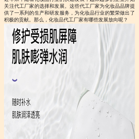
关注代工厂家的选择和发展。这些代工厂家为化妆品品牌提
供了一系列的生产和研发服务，为化妆品行业的繁荣做出了
积极的贡献。那么，化妆品代工厂家有哪些发展放向呢？