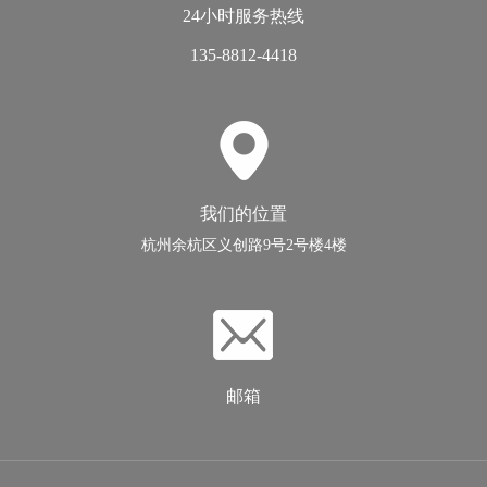
24小时服务热线
135-8812-4418
我们的位置
杭州余杭区义创路9号2号楼4楼
邮箱