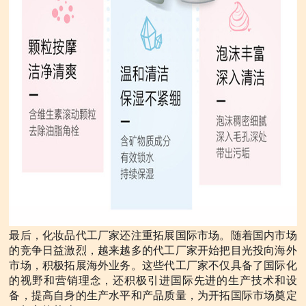
最后，化妆品代工厂家还注重拓展国际市场。随着国内市场
的竞争日益激烈，越来越多的代工厂家开始把目光投向海外
市场，积极拓展海外业务。这些代工厂家不仅具备了国际化
的视野和营销理念，还积极引进国际先进的生产技术和设
备，提高自身的生产水平和产品质量，为开拓国际市场奠定