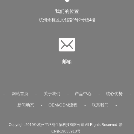
我们的位置
杭州余杭区义创路9号2号楼4楼
邮箱
-
网站首页
-
关于我们
-
产品中心
-
核心优势
-
新闻动态
-
OEM/ODM流程
-
联系我们
-
Copyright 2019© 杭州宝格丽生物科技有限公司 All Rights Reserved.
浙
ICP备19033918号