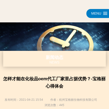
MENU
新闻动态
NEWS
怎样才能在化妆品oem代工厂家里占据优势？-宝格丽
心得体会
发布时间：2021-04-21 15:54
作者：杭州宝格丽生物科技有限公司
浏览次数：
445