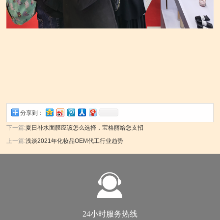
分享到：
下一篇:
夏日补水面膜应该怎么选择，宝格丽给您支招
上一篇:
浅谈2021年化妆品OEM代工行业趋势
24小时服务热线