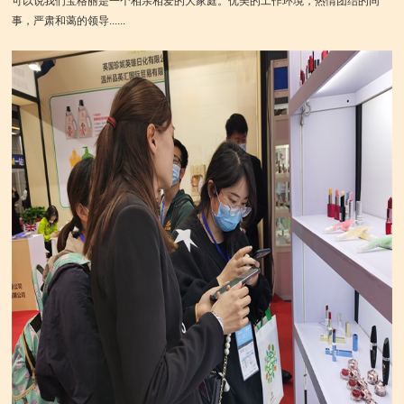
可以说我们宝格丽是一个相亲相爱的大家庭。优美的工作环境，热情团结的同
事，严肃和蔼的领导......