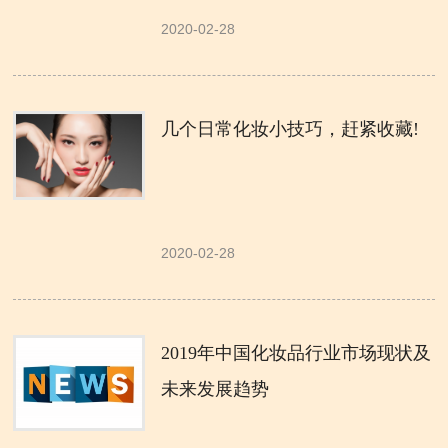
2020-02-28
几个日常化妆小技巧，赶紧收藏!
2020-02-28
2019年中国化妆品行业市场现状及
未来发展趋势