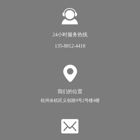
24小时服务热线
135-8812-4418
我们的位置
杭州余杭区义创路9号2号楼4楼