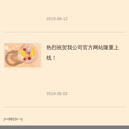
2019-08-12
热烈祝贺我公司官方网站隆重上
线！
2019-08-02
|<
<
8
9
10
>
>|