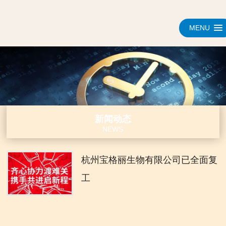
MENU
新闻动态
NEWS
杭州宝格丽生物有限公司已全面复
工