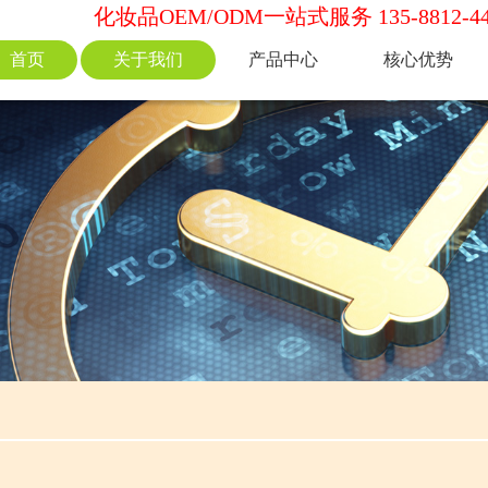
化妆品OEM/ODM一站式服务 135-8812-44
首页
关于我们
产品中心
核心优势