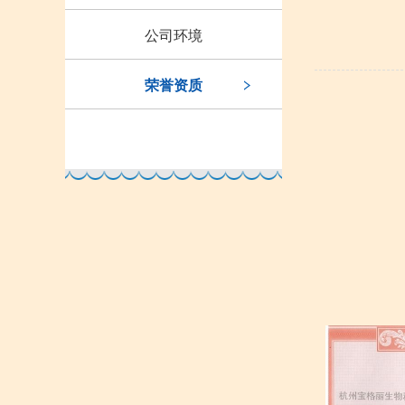
公司环境
荣誉资质