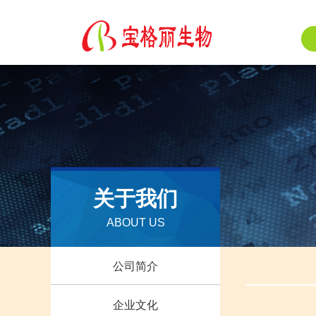
关于我们
ABOUT US
公司简介
企业文化