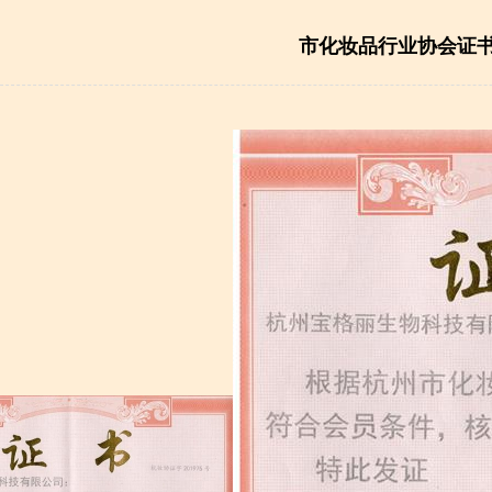
市化妆品行业协会证