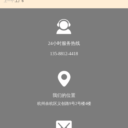
上一个:
工厂6
24小时服务热线
135-8812-4418
我们的位置
杭州余杭区义创路9号2号楼4楼