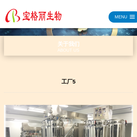
MENU
关于我们
ABOUT US
工厂5